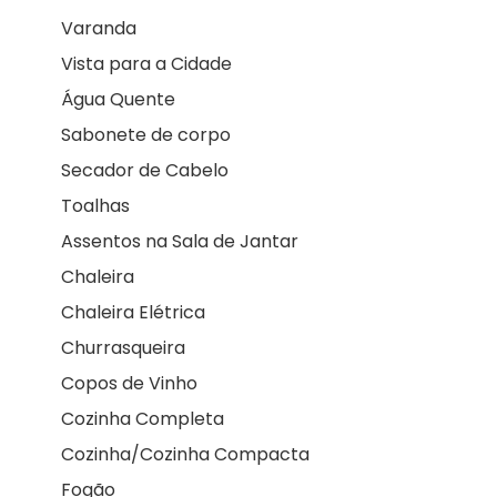
Varanda
Vista para a Cidade
Água Quente
Sabonete de corpo
Secador de Cabelo
Toalhas
Assentos na Sala de Jantar
Chaleira
Chaleira Elétrica
Churrasqueira
Copos de Vinho
Cozinha Completa
Cozinha/Cozinha Compacta
Fogão