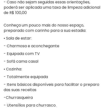
- Caso não sejam seguidas essas orientações,
poderá ser aplicada uma taxa de limpeza adicional
de R$ 100,00
Conheça um pouco mais do nosso espaço,
preparado com carinho para a sua estadia:
• Sala de estar:
- Charmosa e aconchegante
- Equipada com TV
- Sofá cama casal
• Cozinha:
- Totalmente equipada
- Itens básicos disponíveis para facilitar o preparo
das suas receitas
-Churrasqueira
- Utensílios para churrasco.