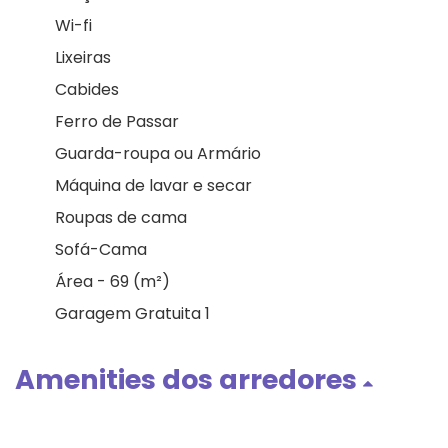
Wi-fi
Lixeiras
Cabides
Ferro de Passar
Guarda-roupa ou Armário
Máquina de lavar e secar
Roupas de cama
Sofá-Cama
Área - 69 (m²)
Garagem Gratuita 1
Amenities dos arredores