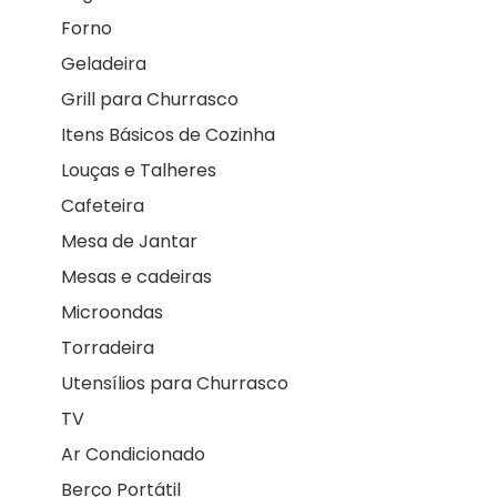
Forno
Geladeira
Grill para Churrasco
Itens Básicos de Cozinha
Louças e Talheres
Cafeteira
Mesa de Jantar
Mesas e cadeiras
Microondas
Torradeira
Utensílios para Churrasco
TV
Ar Condicionado
Berço Portátil