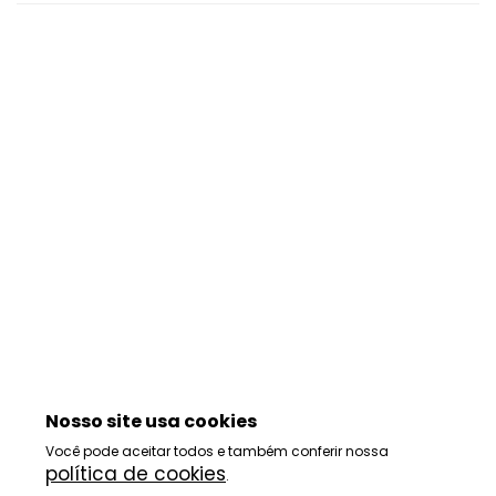
Nosso site usa cookies
Você pode aceitar todos e também conferir nossa
política de cookies
.