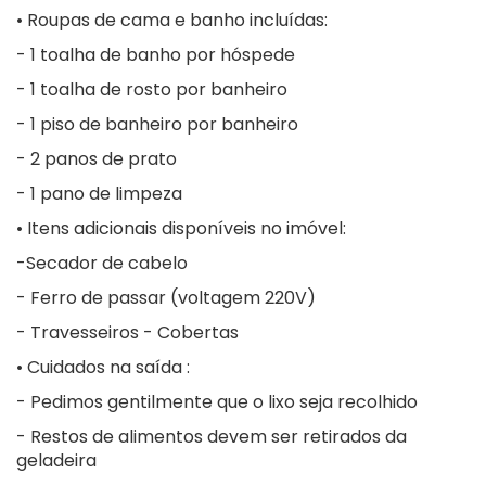
• Roupas de cama e banho incluídas:
- 1 toalha de banho por hóspede
- 1 toalha de rosto por banheiro
- 1 piso de banheiro por banheiro
- 2 panos de prato
- 1 pano de limpeza
• Itens adicionais disponíveis no imóvel:
-Secador de cabelo
- Ferro de passar (voltagem 220V)
- Travesseiros - Cobertas
• Cuidados na saída :
- Pedimos gentilmente que o lixo seja recolhido
- Restos de alimentos devem ser retirados da
geladeira