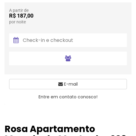
A partir de
R$ 187,00
por noite
E-mail
Entre em contato conosco!
Rosa Apartamento