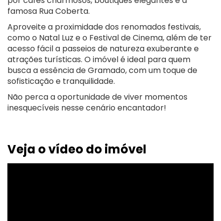
por cafés charmosos, boutiques elegantes e a
famosa Rua Coberta.
Aproveite a proximidade dos renomados festivais,
como o Natal Luz e o Festival de Cinema, além de ter
acesso fácil a passeios de natureza exuberante e
atrações turísticas. O imóvel é ideal para quem
busca a essência de Gramado, com um toque de
sofisticação e tranquilidade.
Não perca a oportunidade de viver momentos
inesquecíveis nesse cenário encantador!
Veja o vídeo do imóvel