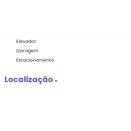
Elevador
Garagem
Estacionamento
Localização