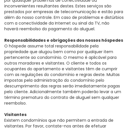
por quaisquer problemas de conectividade ou
inconvenientes resultantes destes. Estes serviços são
prestados por empresas de telecomunicação e estão para
além do nosso controle. Em caso de problemas e distúrbios
com a conectividade da Internet ou sinal da TV, não
haverá reembolso do pagamento do aluguel.
Responsabilidades e obrigações dos nossos hóspedes
O hóspede assume total responsabilidade pela
propriedade que alugou bem como por qualquer item
pertencente ao condomínio. O mesmo é aplicável para
outros moradores e visitantes. O cliente e todos os
ocupantes do apartamento e visitantes têm de cumprir
com as regulações do condomínio e regras deste. Multas
impostas pela administração do condomínio pelo
descumprimento das regras serão imediatamente pagas
pelo cliente. Adicionalmente também poderão levar a um
término prematuro do contrato de aluguel sem qualquer
reembolso.
Visitantes
Existem condomínios que não permitem a entrada de
visitantes. Por favor, contate-nos antes de efetuar