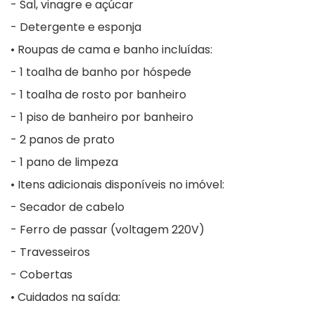
- Sal, vinagre e açúcar
- Detergente e esponja
• Roupas de cama e banho incluídas:
- 1 toalha de banho por hóspede
- 1 toalha de rosto por banheiro
- 1 piso de banheiro por banheiro
- 2 panos de prato
- 1 pano de limpeza
• Itens adicionais disponíveis no imóvel:
- Secador de cabelo
- Ferro de passar (voltagem 220V)
- Travesseiros
- Cobertas
• Cuidados na saída: