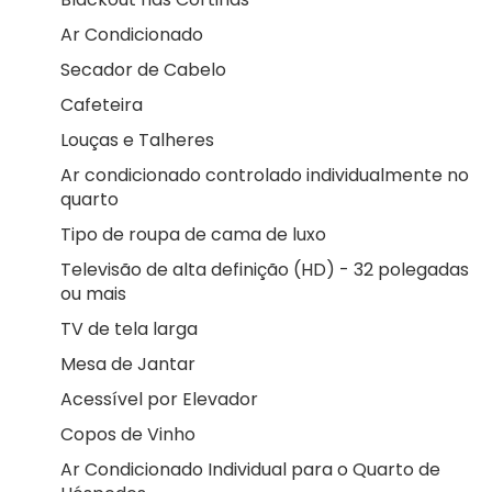
Ar Condicionado
Secador de Cabelo
Cafeteira
Louças e Talheres
Ar condicionado controlado individualmente no
quarto
Tipo de roupa de cama de luxo
Televisão de alta definição (HD) - 32 polegadas
ou mais
TV de tela larga
Mesa de Jantar
Acessível por Elevador
Copos de Vinho
Ar Condicionado Individual para o Quarto de