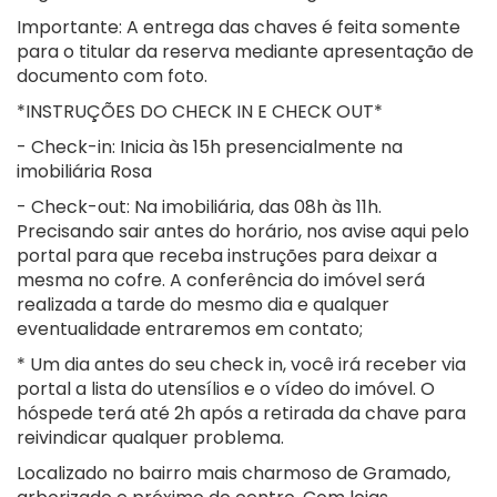
Importante: A entrega das chaves é feita somente
para o titular da reserva mediante apresentação de
documento com foto.
*INSTRUÇÕES DO CHECK IN E CHECK OUT*
- Check-in: Inicia às 15h presencialmente na
imobiliária Rosa
- Check-out: Na imobiliária, das 08h às 11h.
Precisando sair antes do horário, nos avise aqui pelo
portal para que receba instruções para deixar a
mesma no cofre. A conferência do imóvel será
realizada a tarde do mesmo dia e qualquer
eventualidade entraremos em contato;
* Um dia antes do seu check in, você irá receber via
portal a lista do utensílios e o vídeo do imóvel. O
hóspede terá até 2h após a retirada da chave para
reivindicar qualquer problema.
Localizado no bairro mais charmoso de Gramado,