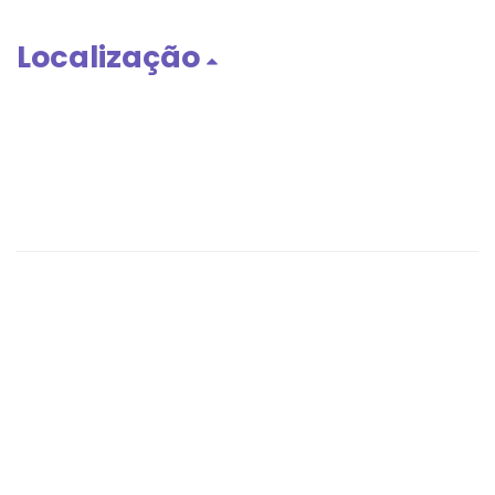
Localização