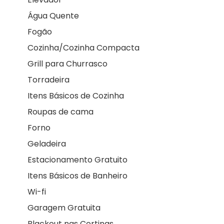
Água Quente
Fogão
Cozinha/Cozinha Compacta
Grill para Churrasco
Torradeira
Itens Básicos de Cozinha
Roupas de cama
Forno
Geladeira
Estacionamento Gratuito
Itens Básicos de Banheiro
Wi-fi
Garagem Gratuita
Blackout nas Cortinas