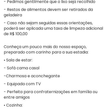
- Pedimos gentilmente que o lixo seja recolhido
- Restos de alimentos devem ser retirados da
geladeira
- Caso não sejam seguidas essas orientações,
poderá ser aplicada uma taxa de limpeza adicional
de R$ 100,00
Conheça um pouco mais do nosso espaço,
preparado com carinho para a sua estadia:
• Sala de estar:
- Sofá cama casal
-Charmosa e aconchegante
- Equipada com TV
- Perfeita para confraternizações em família ou
entre amigos
• Cozinha: