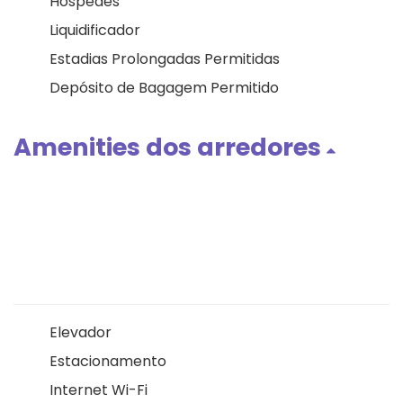
Hóspedes
Liquidificador
Estadias Prolongadas Permitidas
Depósito de Bagagem Permitido
Amenities dos arredores
Elevador
Estacionamento
Internet Wi-Fi