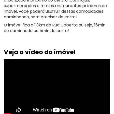
arborizado e próximo do centro. Com lojas,
supermercados e muitos restaurantes próximos do
imóvel, você poderá usufruir dessas comodidades
caminhando, sem precisar de carro!
O imóvel fica a 1,3km da Rua Coberta ou seja, 16min
de caminhada ou 5min de carro!
Veja o vídeo do imóvel