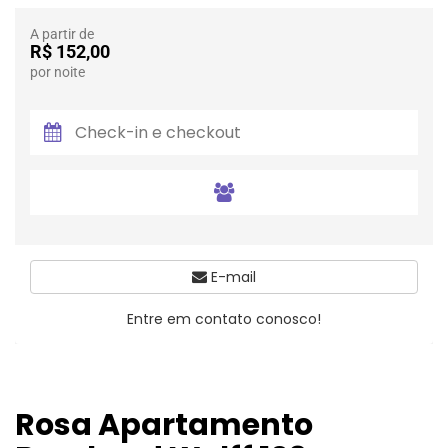
A partir de
R$ 152,00
por noite
E-mail
Entre em contato conosco!
Rosa Apartamento