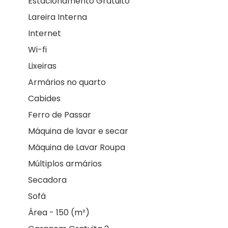
Estacionamento Gratuito
Lareira Interna
Internet
Wi-fi
Lixeiras
Armários no quarto
Cabides
Ferro de Passar
Máquina de lavar e secar
Máquina de Lavar Roupa
Múltiplos armários
Secadora
Sofá
Área - 150 (m²)