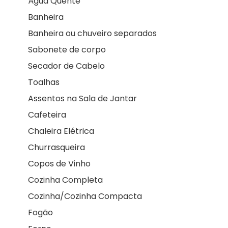
Água Quente
Banheira
Banheira ou chuveiro separados
Sabonete de corpo
Secador de Cabelo
Toalhas
Assentos na Sala de Jantar
Cafeteira
Chaleira Elétrica
Churrasqueira
Copos de Vinho
Cozinha Completa
Cozinha/Cozinha Compacta
Fogão