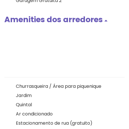
Garagem Gratuita 2
Amenities dos arredores
Churrasqueira / Área para piquenique
Jardim
Quintal
Ar condicionado
Estacionamento de rua (gratuito)