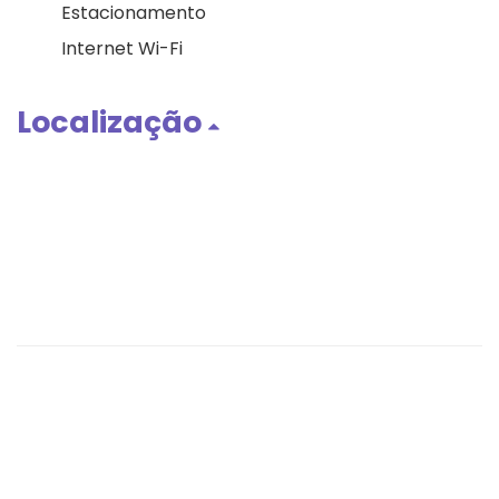
Estacionamento
Internet Wi-Fi
Localização