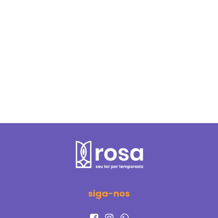
siga-nos