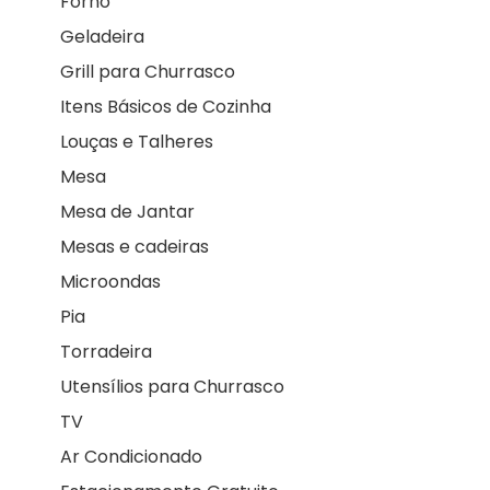
Forno
Geladeira
Grill para Churrasco
Itens Básicos de Cozinha
Louças e Talheres
Mesa
Mesa de Jantar
Mesas e cadeiras
Microondas
Pia
Torradeira
Utensílios para Churrasco
TV
Ar Condicionado