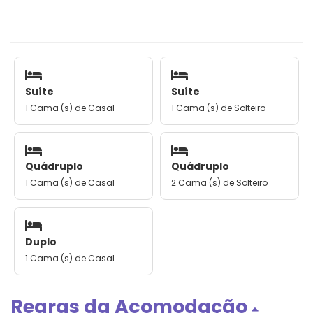
Suíte
Suíte
1 Cama (s) de Casal
1 Cama (s) de Solteiro
Quádruplo
Quádruplo
1 Cama (s) de Casal
2 Cama (s) de Solteiro
Duplo
1 Cama (s) de Casal
Regras da Acomodação