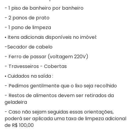
- 1 piso de banheiro por banheiro
- 2 panos de prato
- 1 pano de limpeza
• Itens adicionais disponíveis no imóvel:
-Secador de cabelo
- Ferro de passar (voltagem 220V)
- Travesseiros - Cobertas
• Cuidados na saída :
- Pedimos gentilmente que o lixo seja recolhido
- Restos de alimentos devem ser retirados da
geladeira
- Caso não sejam seguidas essas orientações,
poderá ser aplicada uma taxa de limpeza adicional
de R$ 100,00