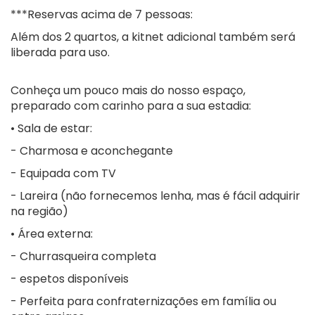
***Reservas acima de 7 pessoas:
Além dos 2 quartos, a kitnet adicional também será
liberada para uso.
Conheça um pouco mais do nosso espaço,
preparado com carinho para a sua estadia:
• Sala de estar:
- Charmosa e aconchegante
- Equipada com TV
- Lareira (não fornecemos lenha, mas é fácil adquirir
na região)
• Área externa:
- Churrasqueira completa
- espetos disponíveis
- Perfeita para confraternizações em família ou