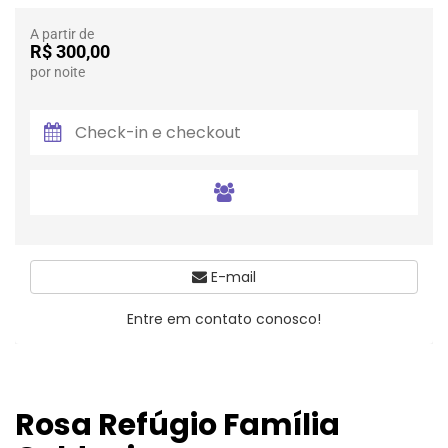
A partir de
R$ 300,00
por noite
E-mail
Entre em contato conosco!
Rosa Refúgio Família