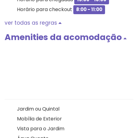
Horário para checkout
8:00 - 11:00
ver todas as regras
Amenities da acomodação
Jardim ou Quintal
Mobília de Exterior
Vista para o Jardim