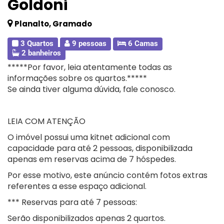
Goldoni
Planalto, Gramado
3 Quartos
9 pessoas
6 Camas
2 banheiros
*****Por favor, leia atentamente todas as
informações sobre os quartos.*****
Se ainda tiver alguma dúvida, fale conosco.
LEIA COM ATENÇÃO
O imóvel possui uma kitnet adicional com
capacidade para até 2 pessoas, disponibilizada
apenas em reservas acima de 7 hóspedes.
Por esse motivo, este anúncio contém fotos extras
referentes a esse espaço adicional.
*** Reservas para até 7 pessoas:
Serão disponibilizados apenas 2 quartos.