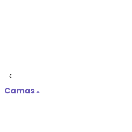
Camas