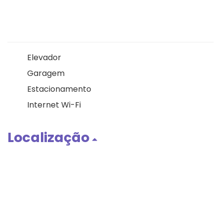
Elevador
Garagem
Estacionamento
Internet Wi-Fi
Localização