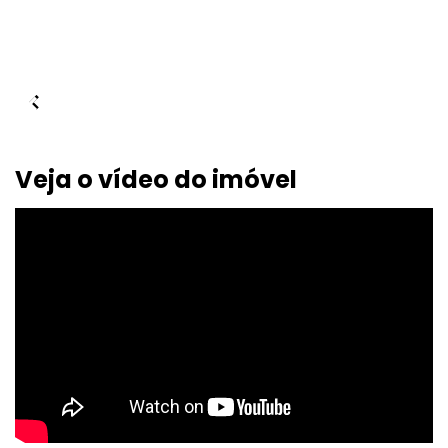
Veja o vídeo do imóvel