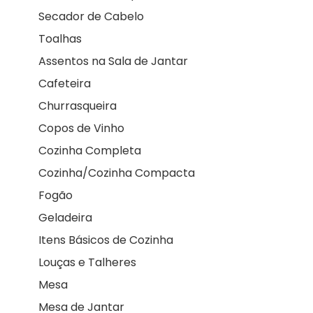
Secador de Cabelo
Toalhas
Assentos na Sala de Jantar
Cafeteira
Churrasqueira
Copos de Vinho
Cozinha Completa
Cozinha/Cozinha Compacta
Fogão
Geladeira
Itens Básicos de Cozinha
Louças e Talheres
Mesa
Mesa de Jantar