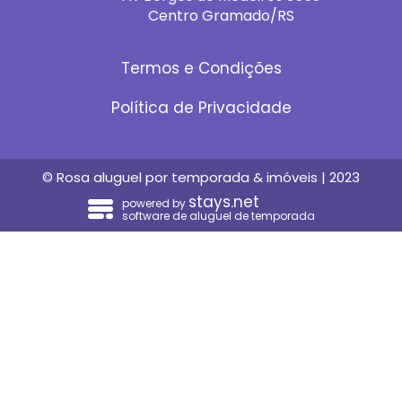
Centro Gramado/RS
Termos e Condições
Política de Privacidade
© Rosa aluguel por temporada & imóveis | 2023
stays.net
powered by
software de aluguel de temporada