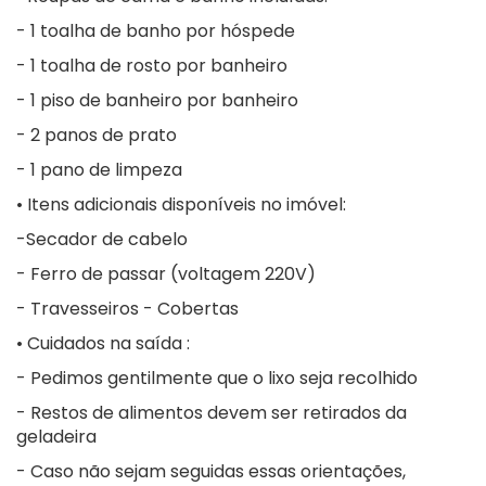
- 1 toalha de banho por hóspede
- 1 toalha de rosto por banheiro
- 1 piso de banheiro por banheiro
- 2 panos de prato
- 1 pano de limpeza
• Itens adicionais disponíveis no imóvel:
-Secador de cabelo
- Ferro de passar (voltagem 220V)
- Travesseiros - Cobertas
• Cuidados na saída :
- Pedimos gentilmente que o lixo seja recolhido
- Restos de alimentos devem ser retirados da
geladeira
- Caso não sejam seguidas essas orientações,