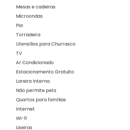
Mesas e cadeiras
Microondas
Pia
Torradeira
Utensílios para Churrasco
TV
Ar Condicionado
Estacionamento Gratuito
Lareira Interna
Não permite pets
Quartos para famílias
Internet
Wi-fi
Lixeiras