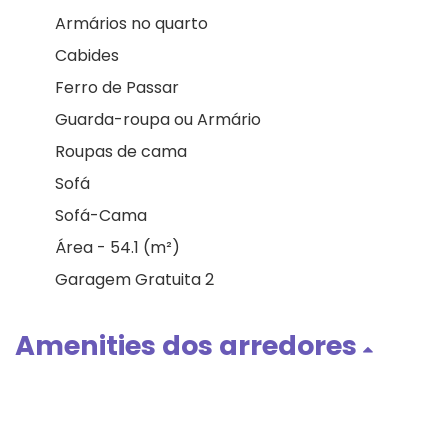
Armários no quarto
Cabides
Ferro de Passar
Guarda-roupa ou Armário
Roupas de cama
Sofá
Sofá-Cama
Área - 54.1 (m²)
Garagem Gratuita 2
Amenities dos arredores