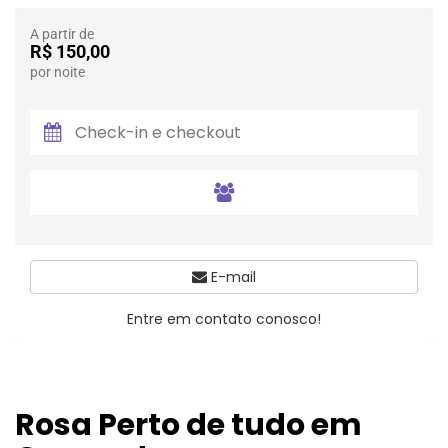
A partir de
R$ 150,00
por noite
E-mail
Entre em contato conosco!
Rosa Perto de tudo em