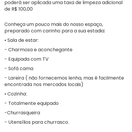
poderá ser aplicada uma taxa de limpeza adicional
de R$ 100,00
Conheça um pouco mais do nosso espaço,
preparado com carinho para a sua estadia:
• Sala de estar:
- Charmosa e aconchegante
- Equipada com TV
- Sofá cama
- Lareira ( não fornecemos lenha, mas é facilmente
encontrada nos mercados locais)
• Cozinha:
- Totalmente equipado
-Churrasqueira
- Utensílios para churrasco.