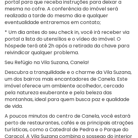
portal para que receba instruções para deixar a
mesma no cofre. A conferência do imóvel será
realizada a tarde do mesmo dia e qualquer
eventualidade entraremos em contato;
* Um dia antes do seu check in, você irá receber via
portal a lista do utensílios e o vídeo do imóvel. O
hóspede terá até 2h após a retirada da chave para
reivindicar qualquer problema.
Seu Refúgio na Vila Suzana, Canela!
Descubra a tranquilidade e o charme da Vila Suzana,
um dos bairros mais encantadores de Canela. Este
imóvel oferece um ambiente acolhedor, cercado
pela natureza exuberante e pela beleza das
montanhas, ideal para quem busca paz e qualidade
de vida.
A poucos minutos do centro de Canela, você estará
perto de restaurantes, cafés e as principais atrações
turísticas, como a Catedral de Pedra e o Parque do
Caracol. A Vila Suzana combina o sossego do interior