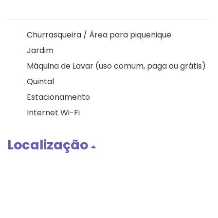
Churrasqueira / Área para piquenique
Jardim
Máquina de Lavar (uso comum, paga ou grátis)
Quintal
Estacionamento
Internet Wi-Fi
Localização