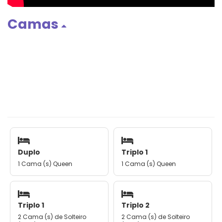
Camas
Duplo
Triplo 1
1 Cama (s) Queen
1 Cama (s) Queen
Triplo 1
Triplo 2
2 Cama (s) de Solteiro
2 Cama (s) de Solteiro