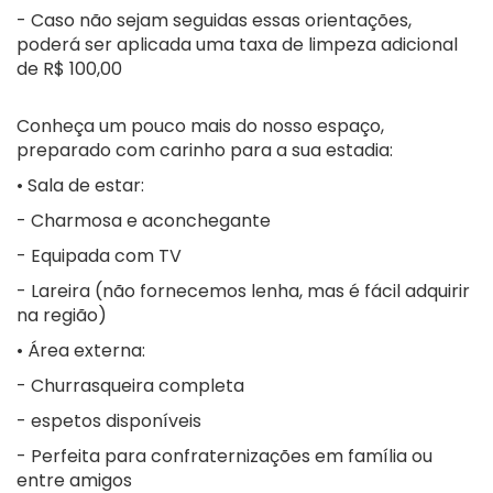
- Caso não sejam seguidas essas orientações,
poderá ser aplicada uma taxa de limpeza adicional
de R$ 100,00
Conheça um pouco mais do nosso espaço,
preparado com carinho para a sua estadia:
• Sala de estar:
- Charmosa e aconchegante
- Equipada com TV
- Lareira (não fornecemos lenha, mas é fácil adquirir
na região)
• Área externa:
- Churrasqueira completa
- espetos disponíveis
- Perfeita para confraternizações em família ou
entre amigos