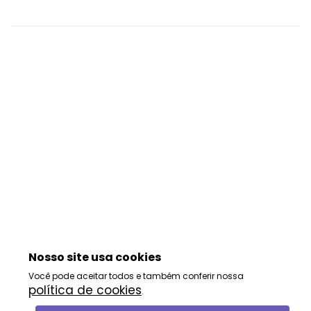
Nosso site usa cookies
Você pode aceitar todos e também conferir nossa
política de cookies
.