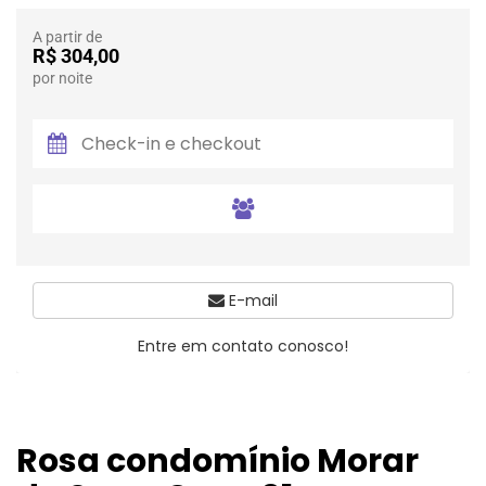
A partir de
R$ 304,00
por noite
E-mail
Entre em contato conosco!
Rosa condomínio Morar