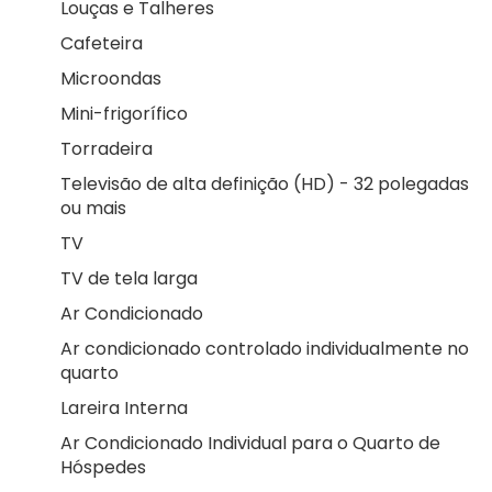
Louças e Talheres
Cafeteira
Microondas
Mini-frigorífico
Torradeira
Televisão de alta definição (HD) - 32 polegadas
ou mais
TV
TV de tela larga
Ar Condicionado
Ar condicionado controlado individualmente no
quarto
Lareira Interna
Ar Condicionado Individual para o Quarto de
Hóspedes