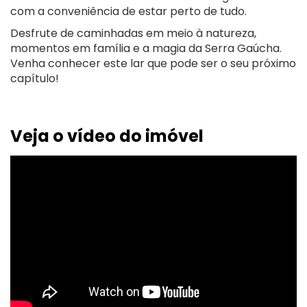
com a conveniência de estar perto de tudo.
Desfrute de caminhadas em meio à natureza,
momentos em família e a magia da Serra Gaúcha.
Venha conhecer este lar que pode ser o seu próximo
capítulo!
Veja o vídeo do imóvel