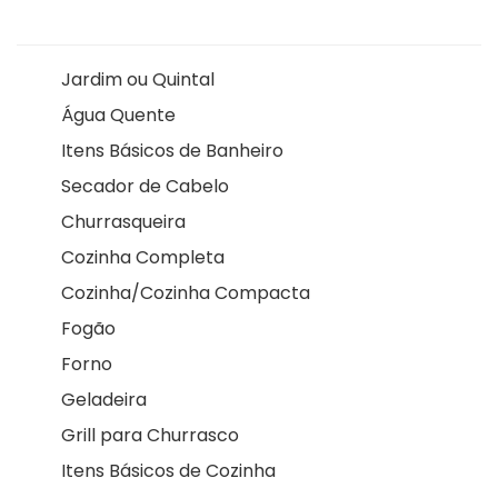
Jardim ou Quintal
Água Quente
Itens Básicos de Banheiro
Secador de Cabelo
Churrasqueira
Cozinha Completa
Cozinha/Cozinha Compacta
Fogão
Forno
Geladeira
Grill para Churrasco
Itens Básicos de Cozinha