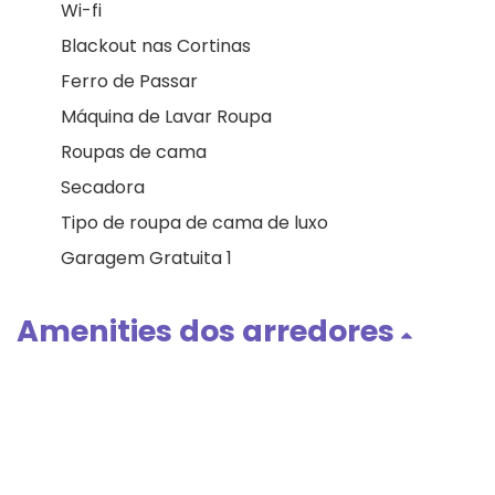
Wi-fi
Blackout nas Cortinas
Ferro de Passar
Máquina de Lavar Roupa
Roupas de cama
Secadora
Tipo de roupa de cama de luxo
Garagem Gratuita 1
Amenities dos arredores