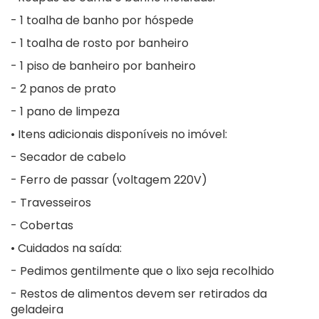
- 1 toalha de banho por hóspede
- 1 toalha de rosto por banheiro
- 1 piso de banheiro por banheiro
- 2 panos de prato
- 1 pano de limpeza
• Itens adicionais disponíveis no imóvel:
- Secador de cabelo
- Ferro de passar (voltagem 220V)
- Travesseiros
- Cobertas
• Cuidados na saída:
- Pedimos gentilmente que o lixo seja recolhido
- Restos de alimentos devem ser retirados da
geladeira