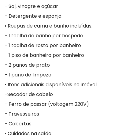
- Sal, vinagre e açúcar
- Detergente e esponja
• Roupas de cama e banho incluídas:
- 1 toalha de banho por hóspede
- 1 toalha de rosto por banheiro
- 1 piso de banheiro por banheiro
- 2 panos de prato
- 1 pano de limpeza
• Itens adicionais disponíveis no imóvel:
-Secador de cabelo
- Ferro de passar (voltagem 220V)
- Travesseiros
- Cobertas
• Cuidados na saída :