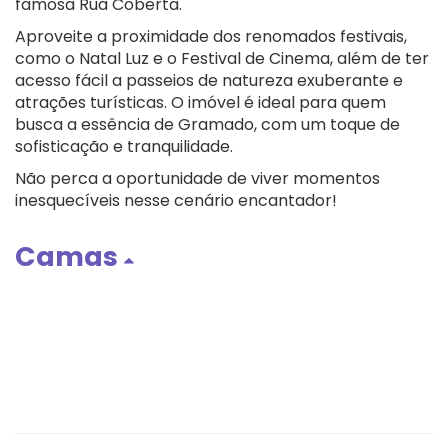
famosa Rua Coberta.
Aproveite a proximidade dos renomados festivais,
como o Natal Luz e o Festival de Cinema, além de ter
acesso fácil a passeios de natureza exuberante e
atrações turísticas. O imóvel é ideal para quem
busca a essência de Gramado, com um toque de
sofisticação e tranquilidade.
Não perca a oportunidade de viver momentos
inesquecíveis nesse cenário encantador!
Camas