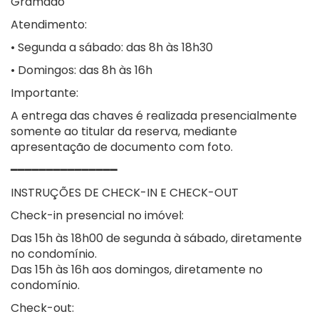
Gramado
Atendimento:
• Segunda a sábado: das 8h às 18h30
• Domingos: das 8h às 16h
Importante:
A entrega das chaves é realizada presencialmente
somente ao titular da reserva, mediante
apresentação de documento com foto.
━━━━━━━━━━━━━━━
INSTRUÇÕES DE CHECK-IN E CHECK-OUT
Check-in presencial no imóvel:
Das 15h às 18h00 de segunda à sábado, diretamente
no condomínio.
Das 15h às 16h aos domingos, diretamente no
condomínio.
Check-out: