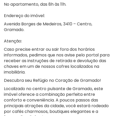
No apartamento, das 8h às 11h.
Endereço do imóvel:
Avenida Borges de Medeiros, 3410 – Centro,
Gramado.
Atenção:
Caso precise entrar ou sair fora dos horários
informados, pedimos que nos avise pelo portal para
receber as instruções de retirada e devolução das
chaves em um de nossos cofres localizados na
imobiliária.
Descubra seu Refúgio no Coração de Gramado!
Localizado no centro pulsante de Gramado, este
imóvel oferece a combinação perfeita entre
conforto e conveniência. A poucos passos das
principais atrações da cidade, você estará rodeado
por cafés charmosos, boutiques elegantes e a