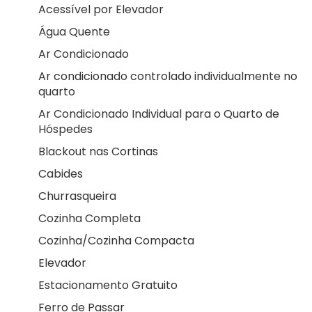
Acessível por Elevador
Água Quente
Ar Condicionado
Ar condicionado controlado individualmente no
quarto
Ar Condicionado Individual para o Quarto de
Hóspedes
Blackout nas Cortinas
Cabides
Churrasqueira
Cozinha Completa
Cozinha/Cozinha Compacta
Elevador
Estacionamento Gratuito
Ferro de Passar