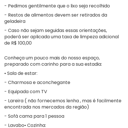
- Pedimos gentilmente que o lixo seja recolhido
- Restos de alimentos devem ser retirados da
geladeira
- Caso não sejam seguidas essas orientações,
poderá ser aplicada uma taxa de limpeza adicional
de R$ 100,00
Conheça um pouco mais do nosso espaço,
preparado com carinho para a sua estadia:
• Sala de estar:
- Charmosa e aconchegante
- Equipada com TV
- Lareira ( não fornecemos lenha , mas é facilmente
encontrada nos mercados da região)
- Sofá cama para 1 pessoa
- Lavabo• Cozinha: