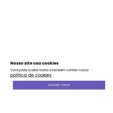
Nosso site usa cookies
Você pode aceitar todos e também conferir nossa
política de cookies
.
ACEITAR TODOS
siga-nos