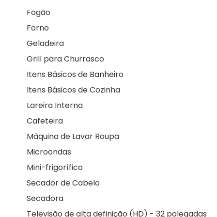
Fogão
Forno
Geladeira
Grill para Churrasco
Itens Básicos de Banheiro
Itens Básicos de Cozinha
Lareira Interna
Cafeteira
Máquina de Lavar Roupa
Microondas
Mini-frigorífico
Secador de Cabelo
Secadora
Televisão de alta definição (HD) - 32 polegadas