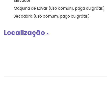
Elevador
Máquina de Lavar (uso comum, paga ou grátis)
Secadora (uso comum, pago ou grátis)
Localização