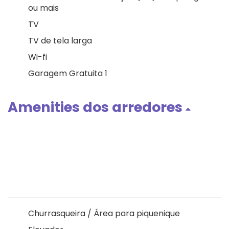
ou mais
TV
TV de tela larga
Wi-fi
Garagem Gratuita 1
Amenities dos arredores
Churrasqueira / Área para piquenique