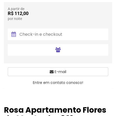
A partir de
R$ 112,00
por noite
E-mail
Entre em contato conosco!
Rosa Apartamento Flores