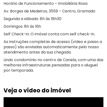
Horário de Funcionamento – Imobiliária Rosa
Av. Borges de Medeiros, 3559 – Centro, Gramado
Segunda a sábado: 8h às 18h30
Domingos: 8h às 16h
Self Check-in: O imóvel conta com self check-in.
As instruções completas de acesso (vídeo e passo a
passo) são enviadas automaticamente pelo nosso
atendimento antes da sua chegada.
Lindo condomínio no centro de Canela, com uma das
melhores infraestruturas pensadas para o aluguel
por temporada.
Veja o vídeo do imóvel