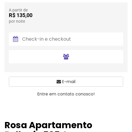
A partir de
R$ 135,00
por noite
E-mail
Entre em contato conosco!
Rosa Apartamento