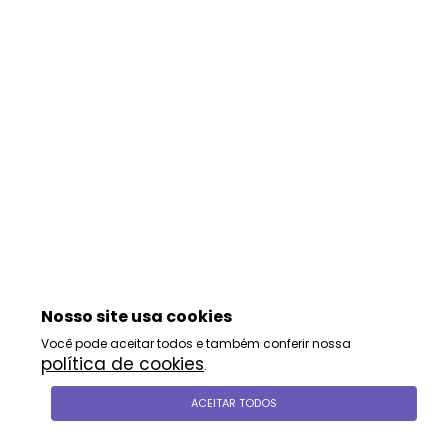
Nosso site usa cookies
Você pode aceitar todos e também conferir nossa
política de cookies
.
ACEITAR TODOS