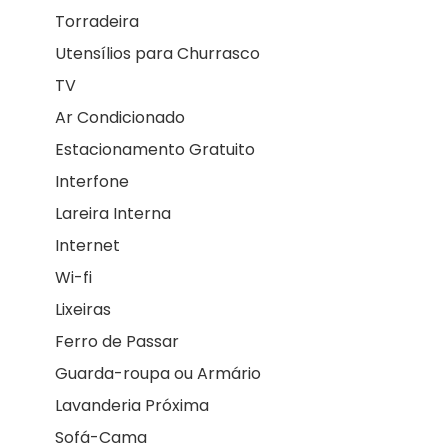
Torradeira
Utensílios para Churrasco
TV
Ar Condicionado
Estacionamento Gratuito
Interfone
Lareira Interna
Internet
Wi-fi
Lixeiras
Ferro de Passar
Guarda-roupa ou Armário
Lavanderia Próxima
Sofá-Cama