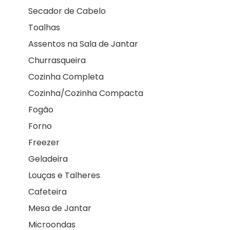
Secador de Cabelo
Toalhas
Assentos na Sala de Jantar
Churrasqueira
Cozinha Completa
Cozinha/Cozinha Compacta
Fogão
Forno
Freezer
Geladeira
Louças e Talheres
Cafeteira
Mesa de Jantar
Microondas