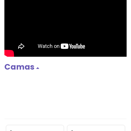
Camas