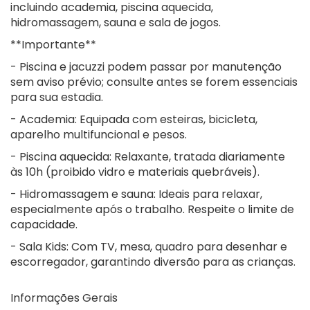
incluindo academia, piscina aquecida,
hidromassagem, sauna e sala de jogos.
**Importante**
- Piscina e jacuzzi podem passar por manutenção
sem aviso prévio; consulte antes se forem essenciais
para sua estadia.
- Academia: Equipada com esteiras, bicicleta,
aparelho multifuncional e pesos.
- Piscina aquecida: Relaxante, tratada diariamente
às 10h (proibido vidro e materiais quebráveis).
- Hidromassagem e sauna: Ideais para relaxar,
especialmente após o trabalho. Respeite o limite de
capacidade.
- Sala Kids: Com TV, mesa, quadro para desenhar e
escorregador, garantindo diversão para as crianças.
Informações Gerais