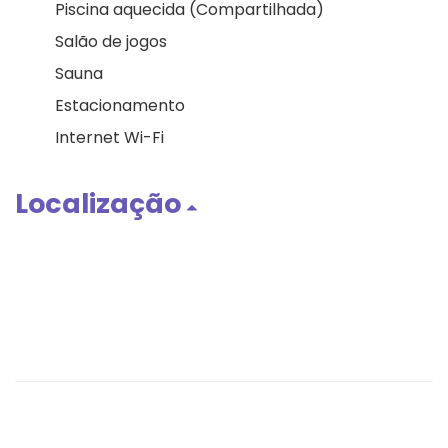
Piscina aquecida (Compartilhada)
Salão de jogos
Sauna
Estacionamento
Internet Wi-Fi
Localização