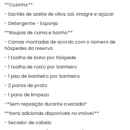
**Cozinha:**
- Sachês de azeite de oliva, sal, vinagre e açúcar
- Detergente - Esponja
**Roupas de cama e banho:**
- Camas montadas de acordo com o número de
hóspedes da reserva
- 1 toalha de bano por hóspede
- 1 toalha de rosto por banheiro
- 1 piso de banheiro por banheiro
- 2 panos de prato
- 1 pano de limpeza
-*Sem reposição durante a estadia*
**Itens adicionais disponíveis no imóvel:**
- Secador de cabelo