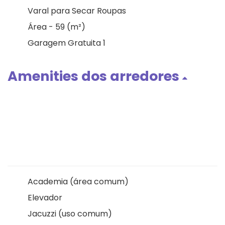
Varal para Secar Roupas
Área - 59 (m²)
Garagem Gratuita 1
Amenities dos arredores
Academia (área comum)
Elevador
Jacuzzi (uso comum)