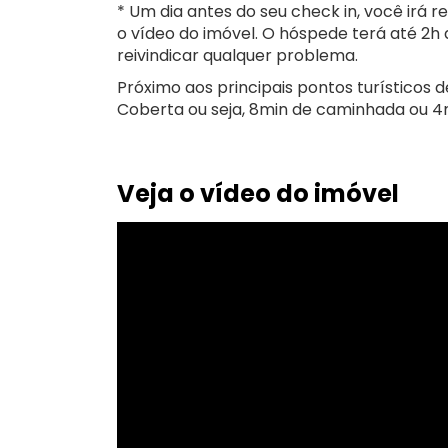
* Um dia antes do seu check in, você irá rec
o vídeo do imóvel. O hóspede terá até 2h
reivindicar qualquer problema.
Próximo aos principais pontos turísticos
Coberta ou seja, 8min de caminhada ou 4
Veja o vídeo do imóvel