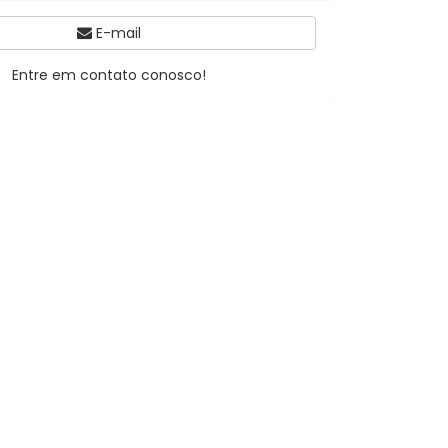
E-mail
Entre em contato conosco!