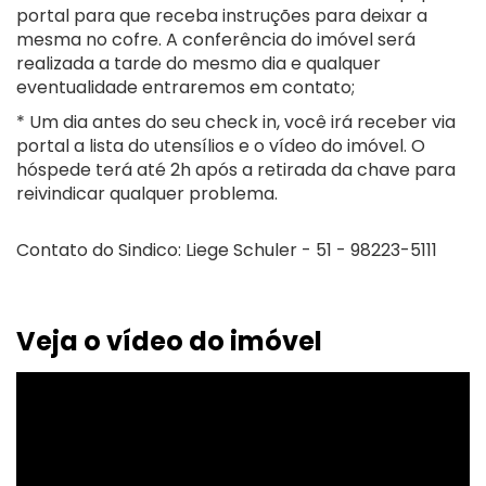
portal para que receba instruções para deixar a
mesma no cofre. A conferência do imóvel será
realizada a tarde do mesmo dia e qualquer
eventualidade entraremos em contato;
* Um dia antes do seu check in, você irá receber via
portal a lista do utensílios e o vídeo do imóvel. O
hóspede terá até 2h após a retirada da chave para
reivindicar qualquer problema.
Contato do Sindico: Liege Schuler - 51 - 98223-5111
Veja o vídeo do imóvel