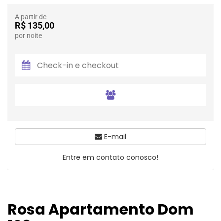
A partir de
R$ 135,00
por noite
E-mail
Entre em contato conosco!
Rosa Apartamento Dom