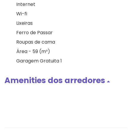
Internet
Wi-fi
Lixeiras
Ferro de Passar
Roupas de cama
Área - 59 (m²)
Garagem Gratuita 1
Amenities dos arredores