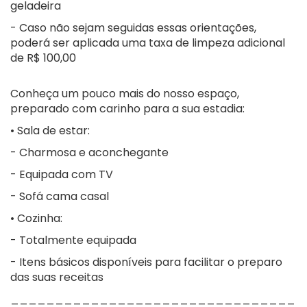
geladeira
- Caso não sejam seguidas essas orientações,
poderá ser aplicada uma taxa de limpeza adicional
de R$ 100,00
Conheça um pouco mais do nosso espaço,
preparado com carinho para a sua estadia:
• Sala de estar:
- Charmosa e aconchegante
- Equipada com TV
- Sofá cama casal
• Cozinha:
- Totalmente equipada
- Itens básicos disponíveis para facilitar o preparo
das suas receitas
________________________________