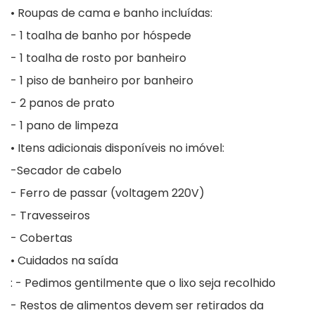
• Roupas de cama e banho incluídas:
- 1 toalha de banho por hóspede
- 1 toalha de rosto por banheiro
- 1 piso de banheiro por banheiro
- 2 panos de prato
- 1 pano de limpeza
• Itens adicionais disponíveis no imóvel:
-Secador de cabelo
- Ferro de passar (voltagem 220V)
- Travesseiros
- Cobertas
• Cuidados na saída
: - Pedimos gentilmente que o lixo seja recolhido
- Restos de alimentos devem ser retirados da