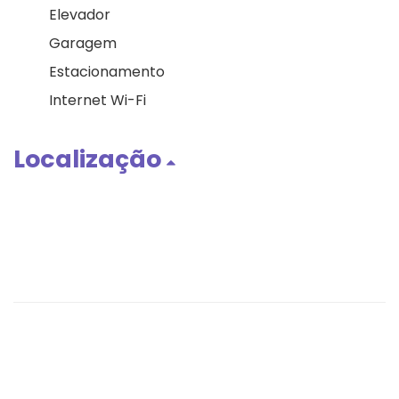
Elevador
Garagem
Estacionamento
Internet Wi-Fi
Localização