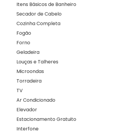
Itens Básicos de Banheiro
Secador de Cabelo
Cozinha Completa
Fogão
Forno
Geladeira
Louças e Talheres
Microondas
Torradeira
TV
Ar Condicionado
Elevador
Estacionamento Gratuito
Interfone