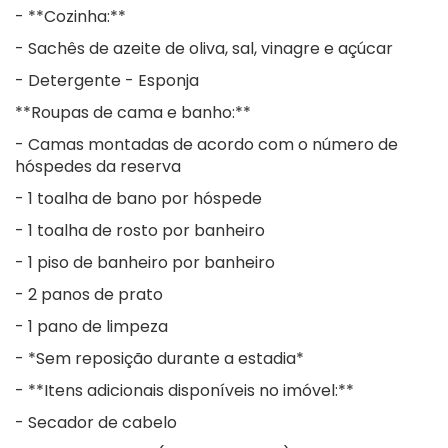
- **Cozinha:**
- Sachês de azeite de oliva, sal, vinagre e açúcar
- Detergente - Esponja
**Roupas de cama e banho:**
- Camas montadas de acordo com o número de
hóspedes da reserva
- 1 toalha de bano por hóspede
- 1 toalha de rosto por banheiro
- 1 piso de banheiro por banheiro
- 2 panos de prato
- 1 pano de limpeza
- *Sem reposição durante a estadia*
- **Itens adicionais disponíveis no imóvel:**
- Secador de cabelo