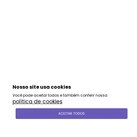
Nosso site usa cookies
Você pode aceitar todos e também conferir nossa
política de cookies
.
ACEITAR TODOS
siga-nos