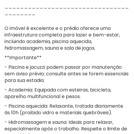
________________________________
________
O imóvel é excelente e o prédio oferece uma
infraestrutura completa para lazer e bem-estar,
incluindo academia, piscina aquecida,
hidromassagem, sauna e sala de jogos.
**Importante**
- Piscina e jacuzzi podem passar por manutenção
sem aviso prévio; consulte antes se forem essenciais
para sua estadia.
- Academia: Equipada com esteiras, bicicleta,
aparelho multifuncional e pesos.
- Piscina aquecida: Relaxante, tratada diariamente
às 10h (proibido vidro e materiais quebráveis).
- Hidromassagem e sauna: Ideais para relaxar,
especialmente após o trabalho. Respeite o limite de