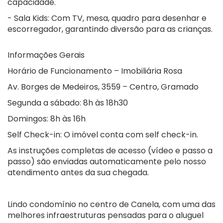
capacidade.
- Sala Kids: Com TV, mesa, quadro para desenhar e
escorregador, garantindo diversão para as crianças.
Informações Gerais
Horário de Funcionamento – Imobiliária Rosa
Av. Borges de Medeiros, 3559 – Centro, Gramado
Segunda a sábado: 8h às 18h30
Domingos: 8h às 16h
Self Check-in: O imóvel conta com self check-in.
As instruções completas de acesso (vídeo e passo a
passo) são enviadas automaticamente pelo nosso
atendimento antes da sua chegada.
Lindo condomínio no centro de Canela, com uma das
melhores infraestruturas pensadas para o aluguel