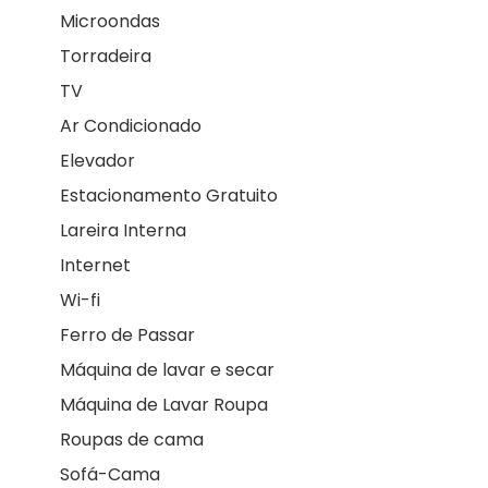
Microondas
Torradeira
TV
Ar Condicionado
Elevador
Estacionamento Gratuito
Lareira Interna
Internet
Wi-fi
Ferro de Passar
Máquina de lavar e secar
Máquina de Lavar Roupa
Roupas de cama
Sofá-Cama