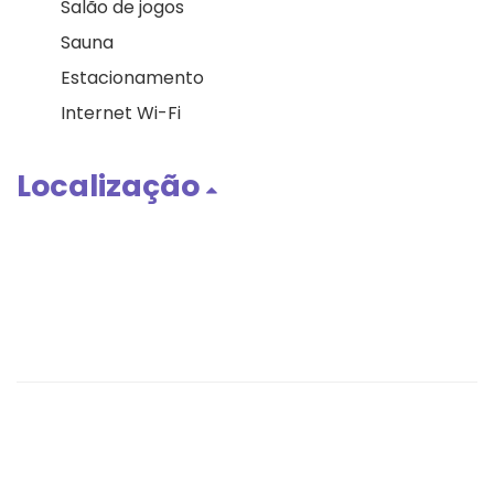
Salão de jogos
Sauna
Estacionamento
Internet Wi-Fi
Localização