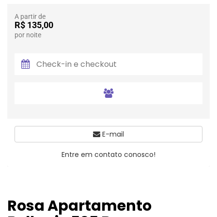
A partir de
R$ 135,00
por noite
E-mail
Entre em contato conosco!
Rosa Apartamento