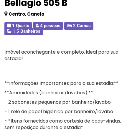
Bellagio 505 B
Centro, Canela
1 Quarto
4 pessoas
2 Camas
1.5 Banheiros
Imóvel aconchegante e completo, ideal para sua
estadia!
**Informações importantes para a sua estadia:**
**Amenidades (banheiros/lavabos):**
- 2 sabonetes pequenos por banheiro/lavabo
- 1 rolo de papel higiênico por banheiro/lavabo
- *Itens fornecidos como cortesia de boas-vindas,
sem reposição durante a estadia*