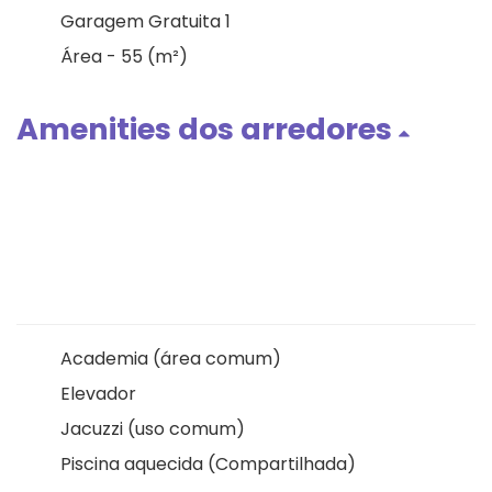
Garagem Gratuita 1
Área - 55 (m²)
Amenities dos arredores
Academia (área comum)
Elevador
Jacuzzi (uso comum)
Piscina aquecida (Compartilhada)