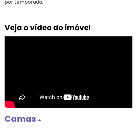
por temporada.
Veja o vídeo do imóvel
Camas