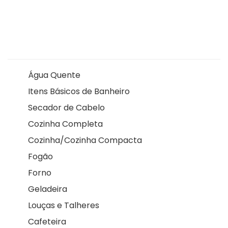
Água Quente
Itens Básicos de Banheiro
Secador de Cabelo
Cozinha Completa
Cozinha/Cozinha Compacta
Fogão
Forno
Geladeira
Louças e Talheres
Cafeteira