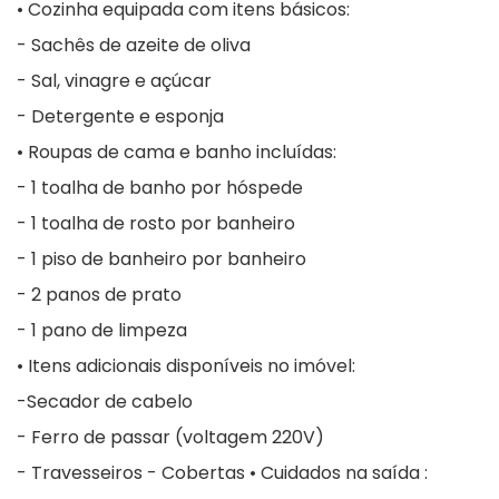
• Cozinha equipada com itens básicos:
- Sachês de azeite de oliva
- Sal, vinagre e açúcar
- Detergente e esponja
• Roupas de cama e banho incluídas:
- 1 toalha de banho por hóspede
- 1 toalha de rosto por banheiro
- 1 piso de banheiro por banheiro
- 2 panos de prato
- 1 pano de limpeza
• Itens adicionais disponíveis no imóvel:
-Secador de cabelo
- Ferro de passar (voltagem 220V)
- Travesseiros - Cobertas • Cuidados na saída :