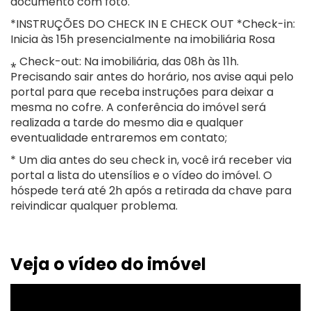
documento com foto.
*INSTRUÇÕES DO CHECK IN E CHECK OUT *Check-in:
Inicia às 15h presencialmente na imobiliária Rosa
⁎ Check-out: Na imobiliária, das 08h às 11h.
Precisando sair antes do horário, nos avise aqui pelo
portal para que receba instruções para deixar a
mesma no cofre. A conferência do imóvel será
realizada a tarde do mesmo dia e qualquer
eventualidade entraremos em contato;
* Um dia antes do seu check in, você irá receber via
portal a lista do utensílios e o vídeo do imóvel. O
hóspede terá até 2h após a retirada da chave para
reivindicar qualquer problema.
Veja o vídeo do imóvel