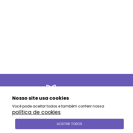
Nosso site usa cookies
Você pode aceitar todos e também conferir nossa
política de cookies
.
siga-nos
ACEITAR TODOS