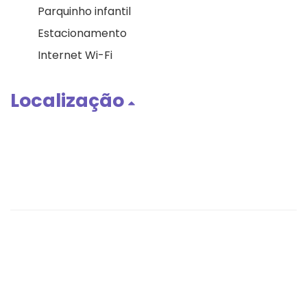
Parquinho infantil
Estacionamento
Internet Wi-Fi
Localização