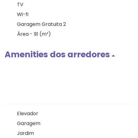
TV
Wi-fi
Garagem Gratuita 2
Área - 91 (m²)
Amenities dos arredores
Elevador
Garagem
Jardim