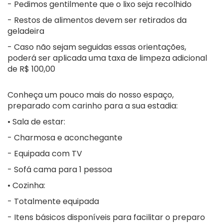
- Pedimos gentilmente que o lixo seja recolhido
- Restos de alimentos devem ser retirados da
geladeira
- Caso não sejam seguidas essas orientações,
poderá ser aplicada uma taxa de limpeza adicional
de R$ 100,00
Conheça um pouco mais do nosso espaço,
preparado com carinho para a sua estadia:
• Sala de estar:
- Charmosa e aconchegante
- Equipada com TV
- Sofá cama para 1 pessoa
• Cozinha:
- Totalmente equipada
- Itens básicos disponíveis para facilitar o preparo