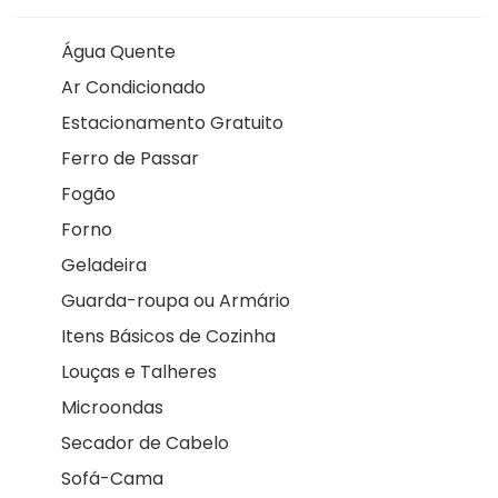
Água Quente
Ar Condicionado
Estacionamento Gratuito
Ferro de Passar
Fogão
Forno
Geladeira
Guarda-roupa ou Armário
Itens Básicos de Cozinha
Louças e Talheres
Microondas
Secador de Cabelo
Sofá-Cama