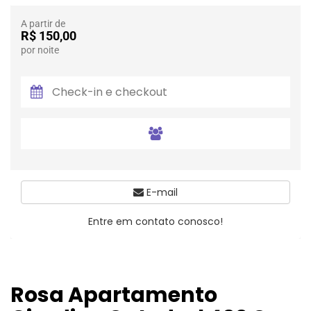
A partir de
R$ 150,00
por noite
E-mail
Entre em contato conosco!
Rosa Apartamento