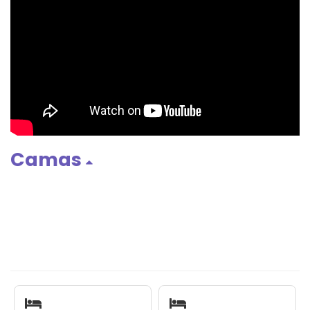
Camas