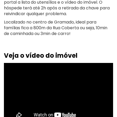
portal a lista do utensílios e o vídeo do imóvel. O
hóspede terá até 2h após a retirada da chave para
reivindicar qualquer problema.
Localizado no centro de Gramado, ideal para
famílias fica a 800m da Rua Coberta ou seja, 10min
de caminhada ou 3min de carro!
Veja o vídeo do imóvel