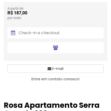
A partir de
R$ 187,00
por noite
E-mail
Entre em contato conosco!
Rosa Apartamento Serra