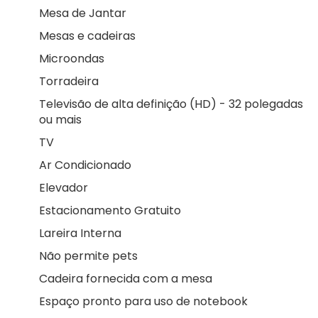
Mesa de Jantar
Mesas e cadeiras
Microondas
Torradeira
Televisão de alta definição (HD) - 32 polegadas
ou mais
TV
Ar Condicionado
Elevador
Estacionamento Gratuito
Lareira Interna
Não permite pets
Cadeira fornecida com a mesa
Espaço pronto para uso de notebook