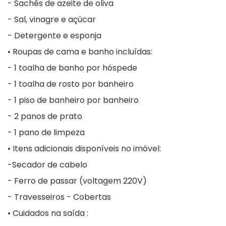
- Sachês de azeite de oliva
- Sal, vinagre e açúcar
- Detergente e esponja
• Roupas de cama e banho incluídas:
- 1 toalha de banho por hóspede
- 1 toalha de rosto por banheiro
- 1 piso de banheiro por banheiro
- 2 panos de prato
- 1 pano de limpeza
• Itens adicionais disponíveis no imóvel:
-Secador de cabelo
- Ferro de passar (voltagem 220V)
- Travesseiros - Cobertas
• Cuidados na saída :