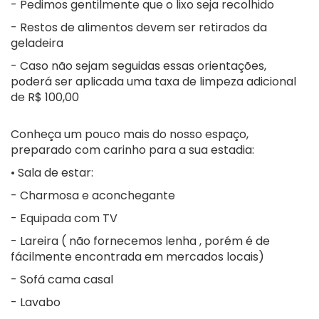
- Pedimos gentilmente que o lixo seja recolhido
- Restos de alimentos devem ser retirados da
geladeira
- Caso não sejam seguidas essas orientações,
poderá ser aplicada uma taxa de limpeza adicional
de R$ 100,00
Conheça um pouco mais do nosso espaço,
preparado com carinho para a sua estadia:
• Sala de estar:
- Charmosa e aconchegante
- Equipada com TV
- Lareira ( não fornecemos lenha , porém é de
fácilmente encontrada em mercados locais)
- Sofá cama casal
- Lavabo