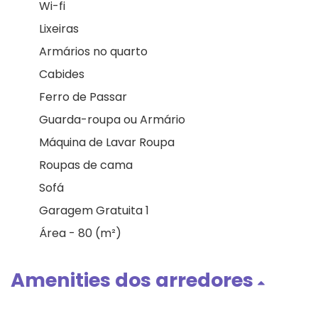
Wi-fi
Lixeiras
Armários no quarto
Cabides
Ferro de Passar
Guarda-roupa ou Armário
Máquina de Lavar Roupa
Roupas de cama
Sofá
Garagem Gratuita 1
Área - 80 (m²)
Amenities dos arredores