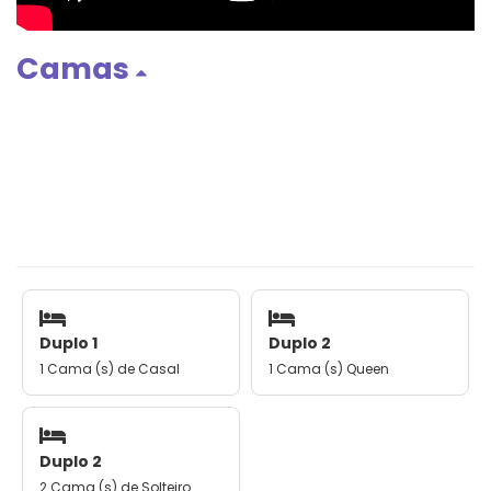
Camas
Duplo 1
Duplo 2
1 Cama (s) de Casal
1 Cama (s) Queen
Duplo 2
2 Cama (s) de Solteiro