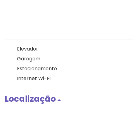
Elevador
Garagem
Estacionamento
Internet Wi-Fi
Localização