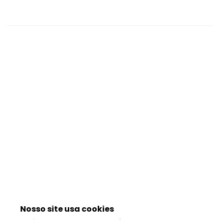
Nosso site usa cookies