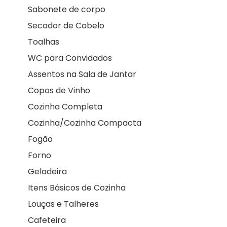
Sabonete de corpo
Secador de Cabelo
Toalhas
WC para Convidados
Assentos na Sala de Jantar
Copos de Vinho
Cozinha Completa
Cozinha/Cozinha Compacta
Fogão
Forno
Geladeira
Itens Básicos de Cozinha
Louças e Talheres
Cafeteira