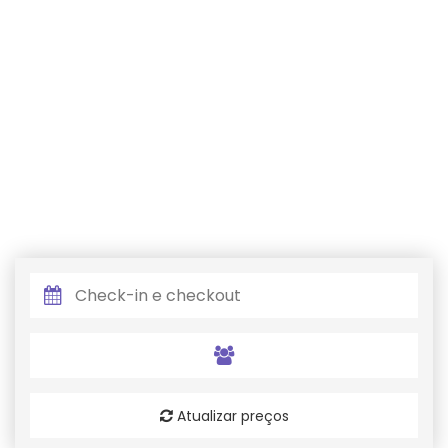
Atualizar preços