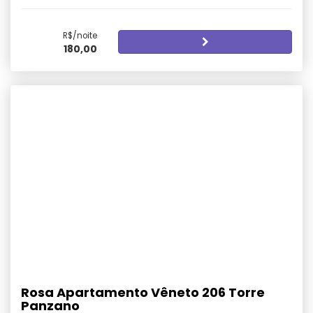
R$/noite
180,00
Rosa Apartamento Vêneto 206 Torre
Panzano