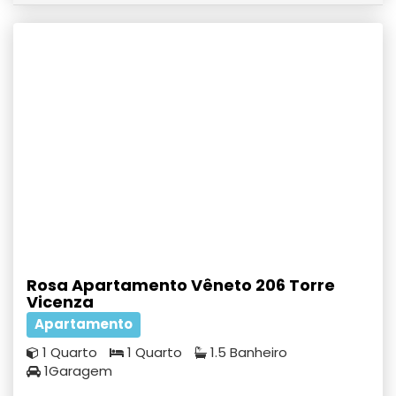
Rosa Apartamento Vêneto 206 Torre
Vicenza
Apartamento
1 Quarto
1 Quarto
1.5 Banheiro
1Garagem