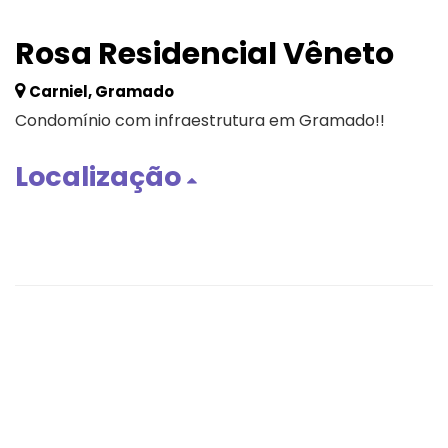
Rosa Residencial Vêneto
Carniel, Gramado
Condomínio com infraestrutura em Gramado!!
Localização