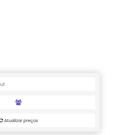
Atualizar preços