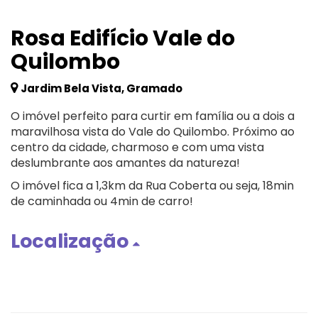
Rosa Edifício Vale do
Quilombo
Jardim Bela Vista, Gramado
O imóvel perfeito para curtir em família ou a dois a
maravilhosa vista do Vale do Quilombo. Próximo ao
centro da cidade, charmoso e com uma vista
deslumbrante aos amantes da natureza!
O imóvel fica a 1,3km da Rua Coberta ou seja, 18min
de caminhada ou 4min de carro!
Localização