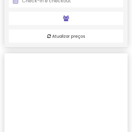
Atualizar preços