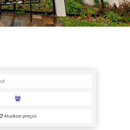
Atualizar preços