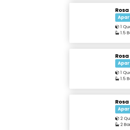
Rosa
Apar
1 Qu
1.5 
Rosa
Apar
1 Qu
1.5 
Rosa
Apar
2 Qu
2 Ba