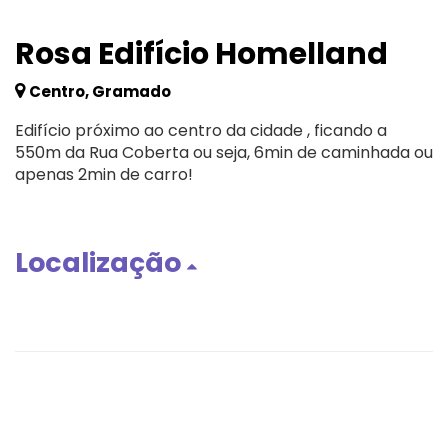
Rosa Edifício Homelland
Centro, Gramado
Edifício próximo ao centro da cidade , ficando a
550m da Rua Coberta ou seja, 6min de caminhada ou
apenas 2min de carro!
Localização