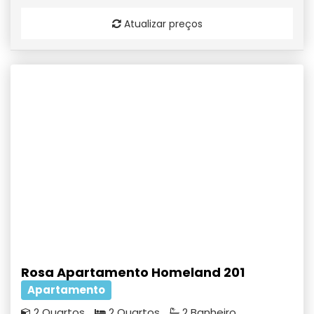
Atualizar preços
Rosa Apartamento Homeland 201
Apartamento
2 Quartos
2 Quartos
2 Banheiro