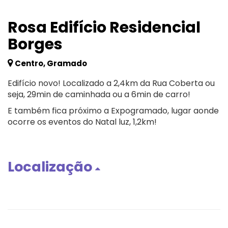
Rosa Edifício Residencial
Borges
Centro, Gramado
Edifício novo! Localizado a 2,4km da Rua Coberta ou
seja, 29min de caminhada ou a 6min de carro!
E também fica próximo a Expogramado, lugar aonde
ocorre os eventos do Natal luz, 1,2km!
Localização