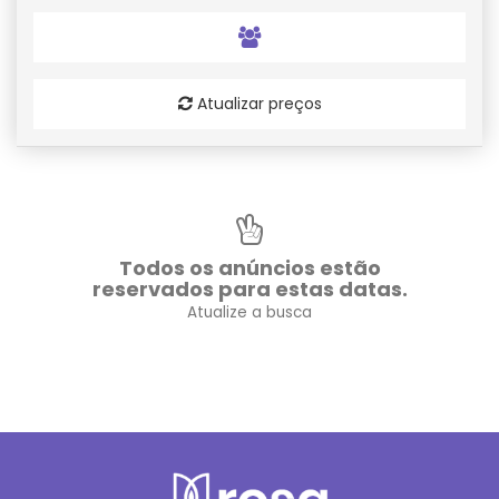
Atualizar preços
Todos os anúncios estão
reservados para estas datas.
Atualize a busca