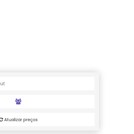
Atualizar preços